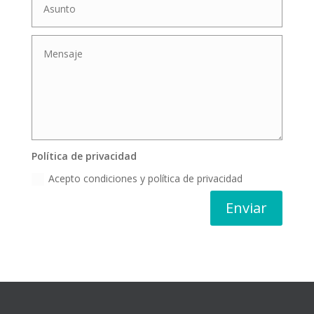
Política de privacidad
Acepto condiciones y política de privacidad
Enviar