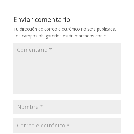
Enviar comentario
Tu dirección de correo electrónico no será publicada.
Los campos obligatorios están marcados con
*