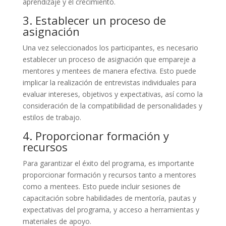
aprendizaje y el crecimiento.
3. Establecer un proceso de
asignación
Una vez seleccionados los participantes, es necesario
establecer un proceso de asignación que empareje a
mentores y mentees de manera efectiva. Esto puede
implicar la realización de entrevistas individuales para
evaluar intereses, objetivos y expectativas, así como la
consideración de la compatibilidad de personalidades y
estilos de trabajo.
4. Proporcionar formación y
recursos
Para garantizar el éxito del programa, es importante
proporcionar formación y recursos tanto a mentores
como a mentees. Esto puede incluir sesiones de
capacitación sobre habilidades de mentoría, pautas y
expectativas del programa, y acceso a herramientas y
materiales de apoyo.