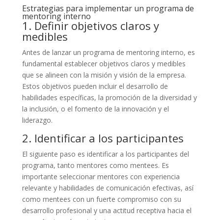
Estrategias para implementar un programa de
mentoring interno
1. Definir objetivos claros y
medibles
Antes de lanzar un programa de mentoring interno, es
fundamental establecer objetivos claros y medibles
que se alineen con la misión y visión de la empresa.
Estos objetivos pueden incluir el desarrollo de
habilidades específicas, la promoción de la diversidad y
la inclusión, o el fomento de la innovación y el
liderazgo.
2. Identificar a los participantes
El siguiente paso es identificar a los participantes del
programa, tanto mentores como mentees. Es
importante seleccionar mentores con experiencia
relevante y habilidades de comunicación efectivas, así
como mentees con un fuerte compromiso con su
desarrollo profesional y una actitud receptiva hacia el