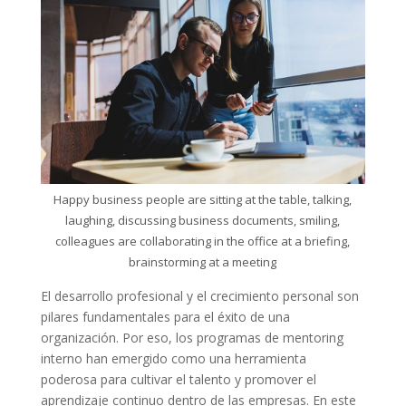
Happy business people are sitting at the table, talking,
laughing, discussing business documents, smiling,
colleagues are collaborating in the office at a briefing,
brainstorming at a meeting
El desarrollo profesional y el crecimiento personal son
pilares fundamentales para el éxito de una
organización. Por eso, los programas de mentoring
interno han emergido como una herramienta
poderosa para cultivar el talento y promover el
aprendizaje continuo dentro de las empresas. En este