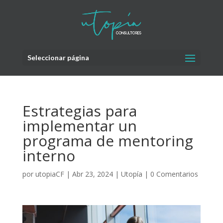
Seleccionar página
Estrategias para
implementar un
programa de mentoring
interno
por
utopiaCF
|
Abr 23, 2024
|
Utopía
|
0 Comentarios