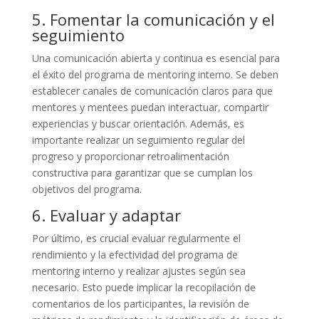
5. Fomentar la comunicación y el
seguimiento
Una comunicación abierta y continua es esencial para
el éxito del programa de mentoring interno. Se deben
establecer canales de comunicación claros para que
mentores y mentees puedan interactuar, compartir
experiencias y buscar orientación. Además, es
importante realizar un seguimiento regular del
progreso y proporcionar retroalimentación
constructiva para garantizar que se cumplan los
objetivos del programa.
6. Evaluar y adaptar
Por último, es crucial evaluar regularmente el
rendimiento y la efectividad del programa de
mentoring interno y realizar ajustes según sea
necesario. Esto puede implicar la recopilación de
comentarios de los participantes, la revisión de