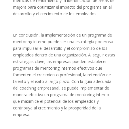
métricas de rendimiento y la identificación de áreas de
mejora para optimizar el impacto del programa en el
desarrollo y el crecimiento de los empleados.
——————–
En conclusión, la implementación de un programa de
mentoring interno puede ser una estrategia poderosa
para impulsar el desarrollo y el compromiso de los
empleados dentro de una organización. Al seguir estas
estrategias clave, las empresas pueden establecer
programas de mentoring internos efectivos que
fomenten el crecimiento profesional, la retención de
talento y el éxito a largo plazo. Con la guía adecuada
del coaching empresarial, se puede implementar de
manera efectiva un programa de mentoring interno
que maximice el potencial de los empleados y
contribuya al crecimiento y la prosperidad de la
empresa.