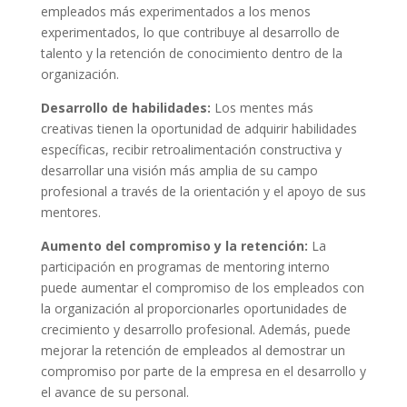
empleados más experimentados a los menos
experimentados, lo que contribuye al desarrollo de
talento y la retención de conocimiento dentro de la
organización.
Desarrollo de habilidades:
Los mentes más
creativas tienen la oportunidad de adquirir habilidades
específicas, recibir retroalimentación constructiva y
desarrollar una visión más amplia de su campo
profesional a través de la orientación y el apoyo de sus
mentores.
Aumento del compromiso y la retención:
La
participación en programas de mentoring interno
puede aumentar el compromiso de los empleados con
la organización al proporcionarles oportunidades de
crecimiento y desarrollo profesional. Además, puede
mejorar la retención de empleados al demostrar un
compromiso por parte de la empresa en el desarrollo y
el avance de su personal.