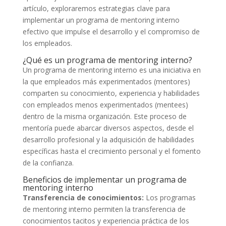
artículo, exploraremos estrategias clave para
implementar un programa de mentoring interno
efectivo que impulse el desarrollo y el compromiso de
los empleados.
¿Qué es un programa de mentoring interno?
Un programa de mentoring interno es una iniciativa en
la que empleados más experimentados (mentores)
comparten su conocimiento, experiencia y habilidades
con empleados menos experimentados (mentees)
dentro de la misma organización. Este proceso de
mentoría puede abarcar diversos aspectos, desde el
desarrollo profesional y la adquisición de habilidades
específicas hasta el crecimiento personal y el fomento
de la confianza.
Beneficios de implementar un programa de
mentoring interno
Transferencia de conocimientos:
Los programas
de mentoring interno permiten la transferencia de
conocimientos tacitos y experiencia práctica de los