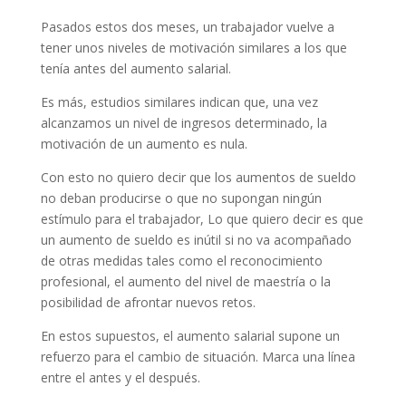
Pasados estos dos meses, un trabajador vuelve a
tener unos niveles de motivación similares a los que
tenía antes del aumento salarial.
Es más, estudios similares indican que, una vez
alcanzamos un nivel de ingresos determinado, la
motivación de un aumento es nula.
Con esto no quiero decir que los aumentos de sueldo
no deban producirse o que no supongan ningún
estímulo para el trabajador, Lo que quiero decir es que
un aumento de sueldo es inútil si no va acompañado
de otras medidas tales como el reconocimiento
profesional, el aumento del nivel de maestría o la
posibilidad de afrontar nuevos retos.
En estos supuestos, el aumento salarial supone un
refuerzo para el cambio de situación. Marca una línea
entre el antes y el después.