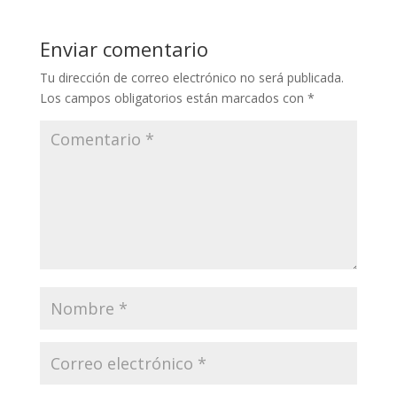
Enviar comentario
Tu dirección de correo electrónico no será publicada.
Los campos obligatorios están marcados con
*