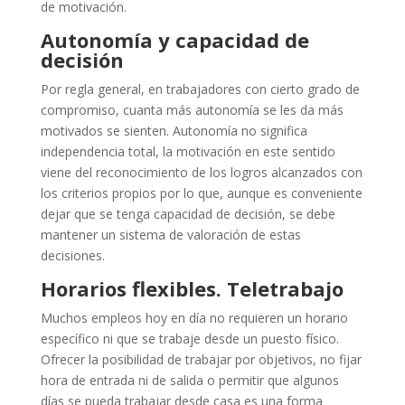
de motivación.
Autonomía y capacidad de
decisión
Por regla general, en trabajadores con cierto grado de
compromiso, cuanta más autonomía se les da más
motivados se sienten. Autonomía no significa
independencia total, la motivación en este sentido
viene del reconocimiento de los logros alcanzados con
los criterios propios por lo que, aunque es conveniente
dejar que se tenga capacidad de decisión, se debe
mantener un sistema de valoración de estas
decisiones.
Horarios flexibles. Teletrabajo
Muchos empleos hoy en día no requieren un horario
específico ni que se trabaje desde un puesto físico.
Ofrecer la posibilidad de trabajar por objetivos, no fijar
hora de entrada ni de salida o permitir que algunos
días se pueda trabajar desde casa es una forma