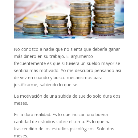
No conozco a nadie que no sienta que debería ganar
más dinero en su trabajo. El argumento
frecuentemente es que si tuviera un sueldo mayor se
sentiría más motivado. Yo me descubro pensando así
de vez en cuando y busco mecanismos para
justificarme, sabiendo lo que se.
La motivación de una subida de sueldo solo dura dos
meses.
Es la dura realidad. Es lo que indican una buena
cantidad de estudios sobre el tema. Es lo que ha
trascendido de los estudios psicológicos. Solo dos
meses.