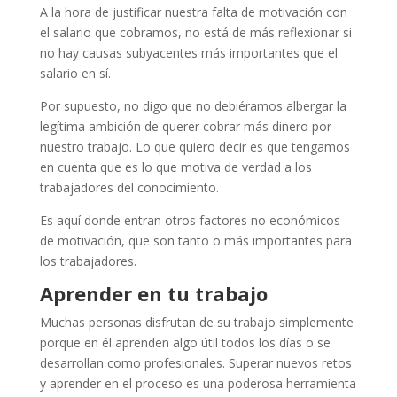
A la hora de justificar nuestra falta de motivación con
el salario que cobramos, no está de más reflexionar si
no hay causas subyacentes más importantes que el
salario en sí.
Por supuesto, no digo que no debiéramos albergar la
legítima ambición de querer cobrar más dinero por
nuestro trabajo. Lo que quiero decir es que tengamos
en cuenta que es lo que motiva de verdad a los
trabajadores del conocimiento.
Es aquí donde entran otros factores no económicos
de motivación, que son tanto o más importantes para
los trabajadores.
Aprender en tu trabajo
Muchas personas disfrutan de su trabajo simplemente
porque en él aprenden algo útil todos los días o se
desarrollan como profesionales. Superar nuevos retos
y aprender en el proceso es una poderosa herramienta