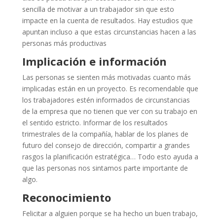
sencilla de motivar a un trabajador sin que esto
impacte en la cuenta de resultados. Hay estudios que
apuntan incluso a que estas circunstancias hacen a las
personas más productivas
Implicación e información
Las personas se sienten más motivadas cuanto más
implicadas están en un proyecto. Es recomendable que
los trabajadores estén informados de circunstancias
de la empresa que no tienen que ver con su trabajo en
el sentido estricto. Informar de los resultados
trimestrales de la compañía, hablar de los planes de
futuro del consejo de dirección, compartir a grandes
rasgos la planificación estratégica… Todo esto ayuda a
que las personas nos sintamos parte importante de
algo.
Reconocimiento
Felicitar a alguien porque se ha hecho un buen trabajo,