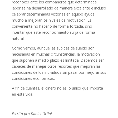
reconocer ante los compañeros que determinada
labor se ha desarrollado de manera excelente e incluso
celebrar determinadas victorias en equipo ayuda
mucho a mejorar los niveles de motivación. Es
conveniente no hacerlo de forma forzada, sino
intentar que este reconocimiento surja de forma
natural.
Como vemos, aunque las subidas de sueldo son
necesarias en muchas circunstancias, la motivación
que suponen a medio plazo es limitada. Debemos ser
capaces de manejar otros resortes que mejoran las
condiciones de los individuos sin pasar por mejorar sus
condiciones económicas.
A fin de cuentas, el dinero no es lo único que importa
en esta vida.
Escrito pro Daniel Grifol