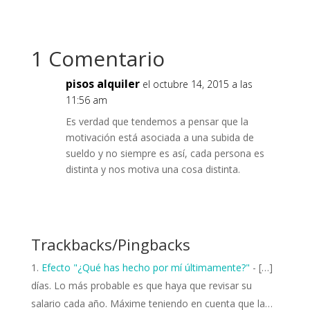
1 Comentario
pisos alquiler
el octubre 14, 2015 a las
11:56 am
Es verdad que tendemos a pensar que la
motivación está asociada a una subida de
sueldo y no siempre es así, cada persona es
distinta y nos motiva una cosa distinta.
Responder
Trackbacks/Pingbacks
Efecto "¿Qué has hecho por mí últimamente?"
- […]
días. Lo más probable es que haya que revisar su
salario cada año. Máxime teniendo en cuenta que la…