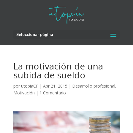
Seleccionar página
La motivación de una
subida de sueldo
por
utopiaCF
|
Abr 21, 2015
|
Desarrollo profesional
,
Motivación
|
1 Comentario