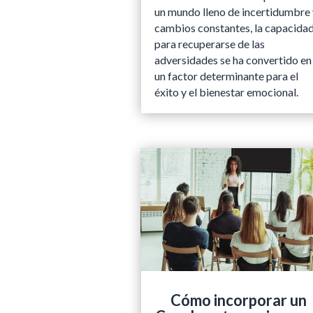
un mundo lleno de incertidumbre 
cambios constantes, la capacida
para recuperarse de las
adversidades se ha convertido en
un factor determinante para el
éxito y el bienestar emocional.
Cómo incorporar un