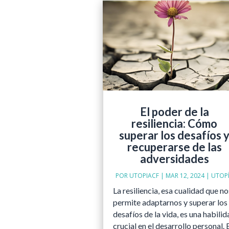
El poder de la
resiliencia: Cómo
superar los desafíos 
recuperarse de las
adversidades
POR
UTOPIACF
|
MAR 12, 2024
|
UTOP
La resiliencia, esa cualidad que no
permite adaptarnos y superar los
desafíos de la vida, es una habilid
crucial en el desarrollo personal. 