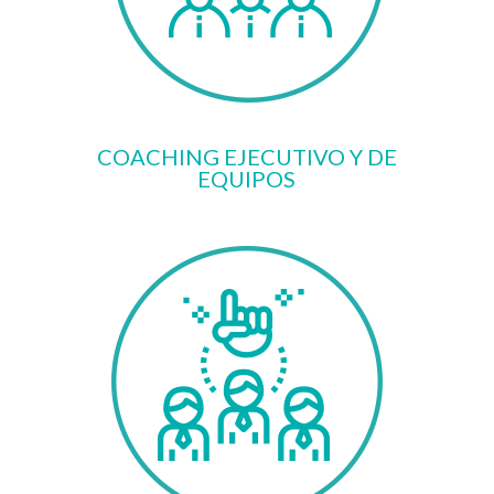
COACHING EJECUTIVO Y DE
EQUIPOS