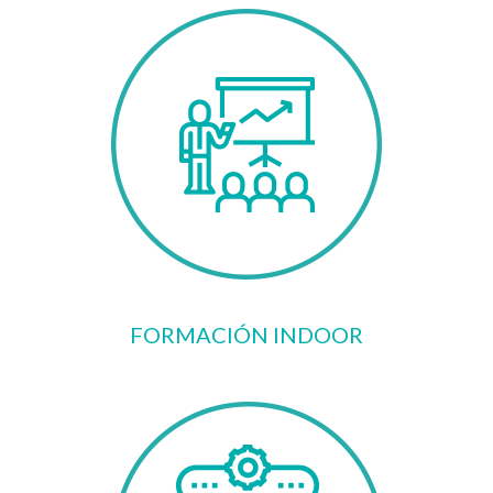
FORMACIÓN INDOOR