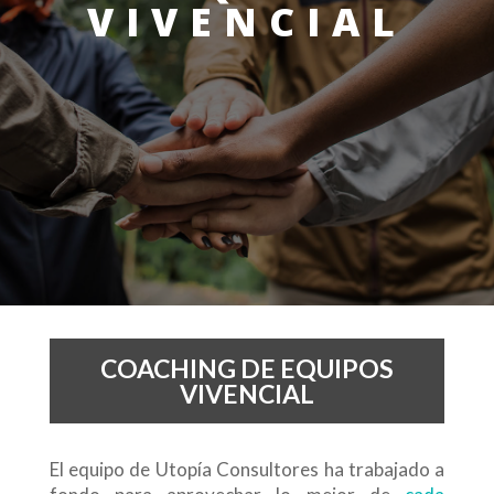
VIVENCIAL
COACHING DE EQUIPOS
VIVENCIAL
El equipo de Utopía Consultores ha trabajado a