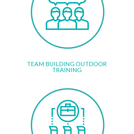
TEAM BUILDING OUTDOOR
TRAINING