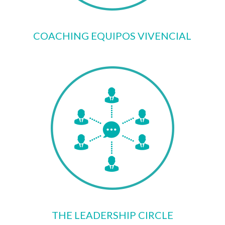
COACHING EQUIPOS VIVENCIAL
THE LEADERSHIP CIRCLE