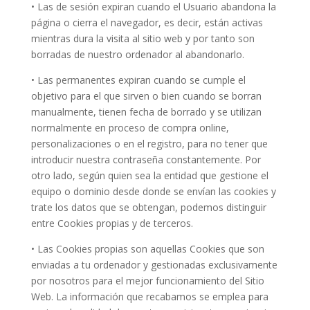
• Las de sesión expiran cuando el Usuario abandona la
página o cierra el navegador, es decir, están activas
mientras dura la visita al sitio web y por tanto son
borradas de nuestro ordenador al abandonarlo.
• Las permanentes expiran cuando se cumple el
objetivo para el que sirven o bien cuando se borran
manualmente, tienen fecha de borrado y se utilizan
normalmente en proceso de compra online,
personalizaciones o en el registro, para no tener que
introducir nuestra contraseña constantemente. Por
otro lado, según quien sea la entidad que gestione el
equipo o dominio desde donde se envían las cookies y
trate los datos que se obtengan, podemos distinguir
entre Cookies propias y de terceros.
• Las Cookies propias son aquellas Cookies que son
enviadas a tu ordenador y gestionadas exclusivamente
por nosotros para el mejor funcionamiento del Sitio
Web. La información que recabamos se emplea para