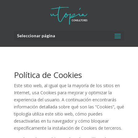
Seleccionar página
Política de Cookies
Este sitio web, al igual que la mayoría de los sitios en
Internet, usa Cookies para mejorar y optimizar la
experiencia del usuario. A continuación encontrarás
información detallada sobre qué son las “Cookies”, qué
tipología utiliza este sitio web, cómo puedes
desactivarlas en tu navegador y cómo bloquear
específicamente la instalación de Cookies de terceros.