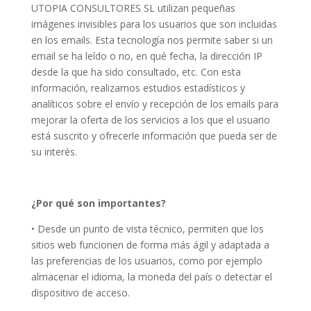
UTOPIA CONSULTORES SL utilizan pequeñas
imágenes invisibles para los usuarios que son incluidas
en los emails. Esta tecnología nos permite saber si un
email se ha leído o no, en qué fecha, la dirección IP
desde la que ha sido consultado, etc. Con esta
información, realizamos estudios estadísticos y
analíticos sobre el envío y recepción de los emails para
mejorar la oferta de los servicios a los que el usuario
está suscrito y ofrecerle información que pueda ser de
su interés.
¿Por qué son importantes?
• Desde un punto de vista técnico, permiten que los
sitios web funcionen de forma más ágil y adaptada a
las preferencias de los usuarios, como por ejemplo
almacenar el idioma, la moneda del país o detectar el
dispositivo de acceso.