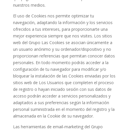
nuestros medios.
El uso de Cookies nos permite optimizar tu
navegación, adaptando la información y los servicios
ofrecidos a tus intereses, para proporcionarte una
mejor experiencia siempre que nos visites. Los sitios
web del Grupo Las Cookies se asocian únicamente a
un usuario anónimo y su ordenador/dispositivo y no
proporcionan referencias que permitan conocer datos
personales. En todo momento podrás acceder a la
configuración de tu navegador para modificar y/o
bloquear la instalación de las Cookies enviadas por los
sitios web de Los Usuarios que completen el proceso
de registro o hayan iniciado sesión con sus datos de
acceso podrán acceder a servicios personalizados y
adaptados a sus preferencias según la información
personal suministrada en el momento del registro y la
almacenada en la Cookie de su navegador.
Las herramientas de email-marketing del Grupo