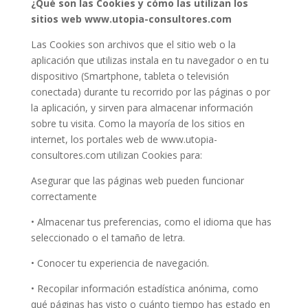
¿Qué son las Cookies y cómo las utilizan los
sitios web www.utopia-consultores.com
Las Cookies son archivos que el sitio web o la
aplicación que utilizas instala en tu navegador o en tu
dispositivo (Smartphone, tableta o televisión
conectada) durante tu recorrido por las páginas o por
la aplicación, y sirven para almacenar información
sobre tu visita. Como la mayoría de los sitios en
internet, los portales web de www.utopia-
consultores.com utilizan Cookies para:
Asegurar que las páginas web pueden funcionar
correctamente
• Almacenar tus preferencias, como el idioma que has
seleccionado o el tamaño de letra.
• Conocer tu experiencia de navegación.
• Recopilar información estadística anónima, como
qué páginas has visto o cuánto tiempo has estado en