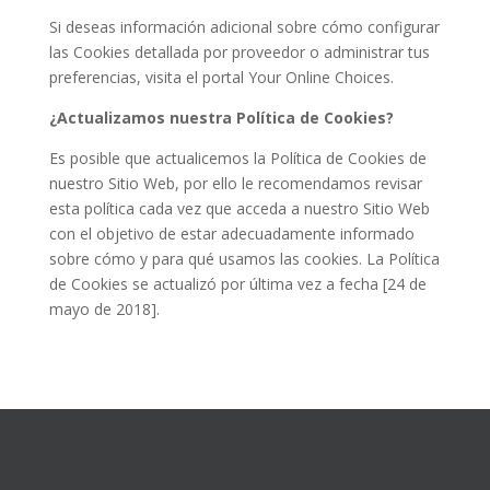
Si deseas información adicional sobre cómo configurar
las Cookies detallada por proveedor o administrar tus
preferencias, visita el portal Your Online Choices.
¿Actualizamos nuestra Política de Cookies?
Es posible que actualicemos la Política de Cookies de
nuestro Sitio Web, por ello le recomendamos revisar
esta política cada vez que acceda a nuestro Sitio Web
con el objetivo de estar adecuadamente informado
sobre cómo y para qué usamos las cookies. La Política
de Cookies se actualizó por última vez a fecha [24 de
mayo de 2018].