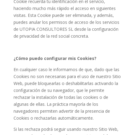
Cookie recuerda tu identificación en el servicio,
haciendo mucho más rápido el acceso en siguientes
visitas. Esta Cookie puede ser eliminada, y además,
puedes anular los permisos de acceso de los servicios
de UTOPIA CONSULTORES SL desde la configuración
de privacidad de la red social concreta.
¿Cómo puedo configurar mis Cookies?
En cualquier caso le informamos de que, dado que las
Cookies no son necesarias para el uso de nuestro Sitio
Web, puede bloquearlas o deshabilitarlas activando la
configuración de su navegador, que le permite
rechazar la instalación de todas las cookies o de
algunas de ellas. La práctica mayoría de los
navegadores permiten advertir de la presencia de
Cookies o rechazarlas automáticamente.
Si las rechaza podrá seguir usando nuestro Sitio Web,