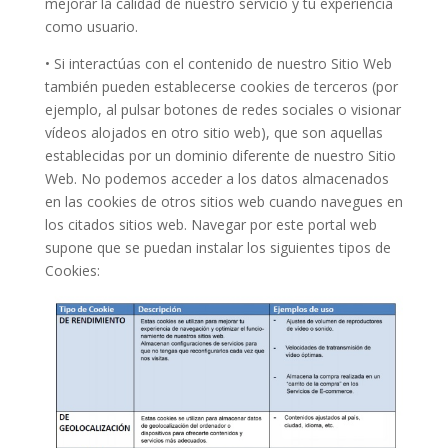
mejorar la calidad de nuestro servicio y tu experiencia
como usuario.
• Si interactúas con el contenido de nuestro Sitio Web
también pueden establecerse cookies de terceros (por
ejemplo, al pulsar botones de redes sociales o visionar
vídeos alojados en otro sitio web), que son aquellas
establecidas por un dominio diferente de nuestro Sitio
Web. No podemos acceder a los datos almacenados
en las cookies de otros sitios web cuando navegues en
los citados sitios web. Navegar por este portal web
supone que se puedan instalar los siguientes tipos de
Cookies: