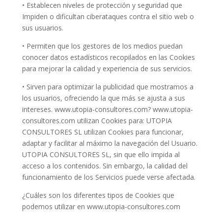
• Establecen niveles de protección y seguridad que
Impiden o dificultan ciberataques contra el sitio web o
sus usuarios.
• Permiten que los gestores de los medios puedan
conocer datos estadísticos recopilados en las Cookies
para mejorar la calidad y experiencia de sus servicios.
• Sirven para optimizar la publicidad que mostramos a
los usuarios, ofreciendo la que más se ajusta a sus
intereses. www.utopia-consultores.com? www.utopia-
consultores.com utilizan Cookies para: UTOPIA
CONSULTORES SL utilizan Cookies para funcionar,
adaptar y facilitar al máximo la navegación del Usuario.
UTOPIA CONSULTORES SL, sin que ello impida al
acceso a los contenidos. Sin embargo, la calidad del
funcionamiento de los Servicios puede verse afectada.
¿Cuáles son los diferentes tipos de Cookies que
podemos utilizar en www.utopia-consultores.com