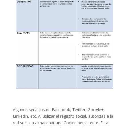
Algunos servicios de Facebook, Twitter, Google+,
Linkedin, etc. Al utilizar el registro social, autorizas a la
red social a almacenar una Cookie persistente. Esta